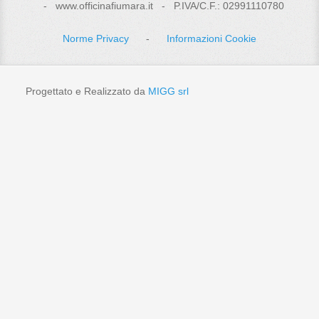
- www.officinafiumara.it - P.IVA/C.F.: 02991110780
Norme Privacy
-
Informazioni Cookie
Progettato e Realizzato da
MIGG srl