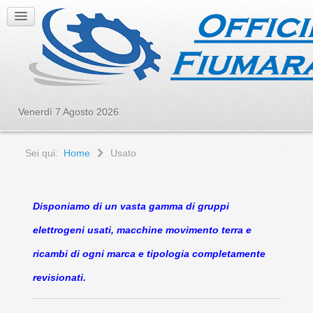
Venerdì 7 Agosto 2026
Sei qui:
Home
Usato
Disponiamo di un vasta gamma di gruppi
elettrogeni usati, macchine movimento terra e
ricambi di ogni marca e tipologia completamente
revisionati.